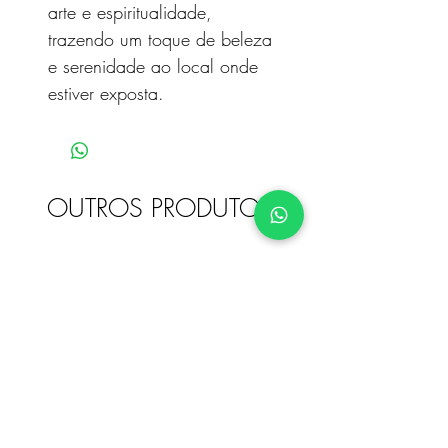
arte e espiritualidade,
trazendo um toque de beleza
e serenidade ao local onde
estiver exposta.
OUTROS PRODUTOS