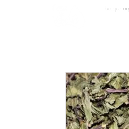
INÍCIO