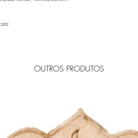
cata
OUTROS PRODUTOS