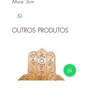
Altura: 3cm
OUTROS PRODUTOS