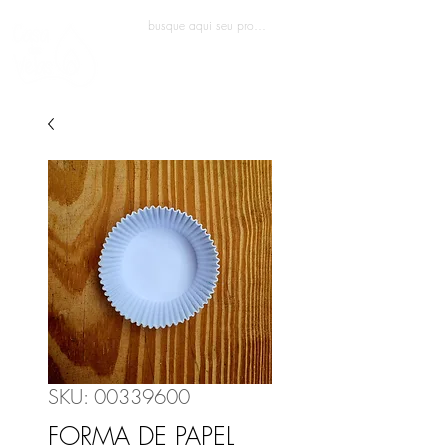
Entrar
SKU: 00339600
FORMA DE PAPEL