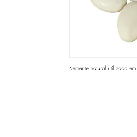
Semente natural utilizada em r