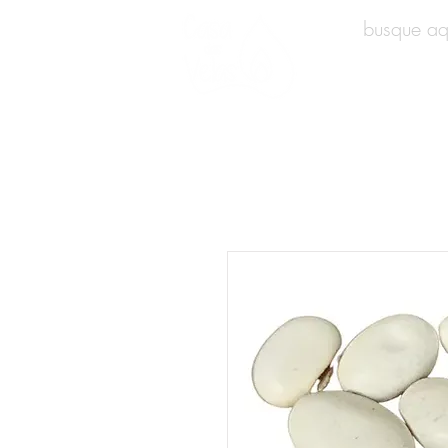
INÍCIO