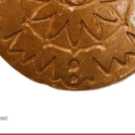
BRE
Visualização rápida