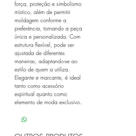
força, proteção e simbolismo
místico, além de permitir
moldagem conforme a
preferência, tornando a peça
única e personalizada. Com
estrutura flexível, pode ser
ajustada de diferentes
maneiras, adaptando-se ao
estilo de quem a utiliza.
Elegante e marcante, é ideal
tanto como acessório
espiritual quanto como
elemento de moda exclusivo.