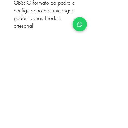
OBS: O formato da pedra e
configuração das miçangas
podem variar. Produto
artesanal.
OUTROS PRODUTOS