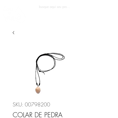
Entrar
SKU: 00798200
COLAR DE PEDRA