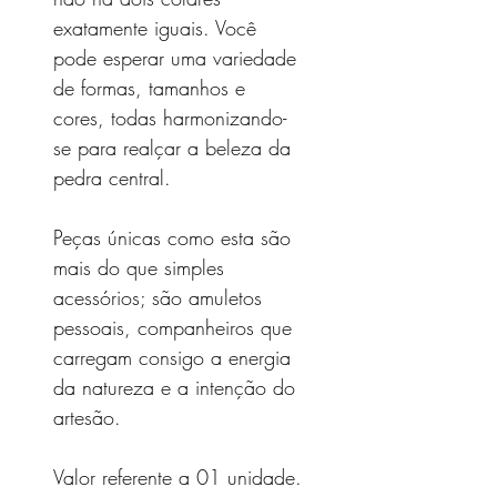
exatamente iguais. Você
pode esperar uma variedade
de formas, tamanhos e
cores, todas harmonizando-
se para realçar a beleza da
pedra central.
Peças únicas como esta são
mais do que simples
acessórios; são amuletos
pessoais, companheiros que
carregam consigo a energia
da natureza e a intenção do
artesão.
Valor referente a 01 unidade.