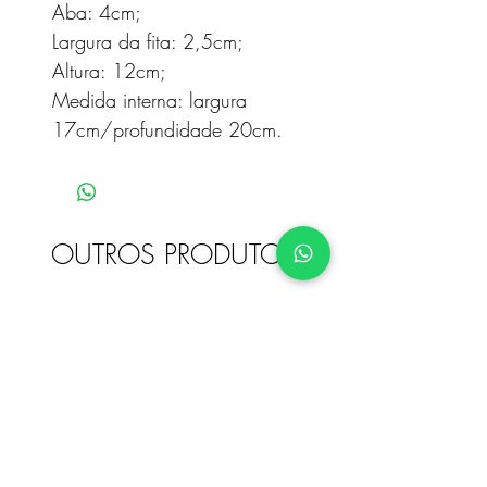
Aba: 4cm;
Largura da fita: 2,5cm;
Altura: 12cm;
Medida interna: largura
17cm/profundidade 20cm.
OUTROS PRODUTOS