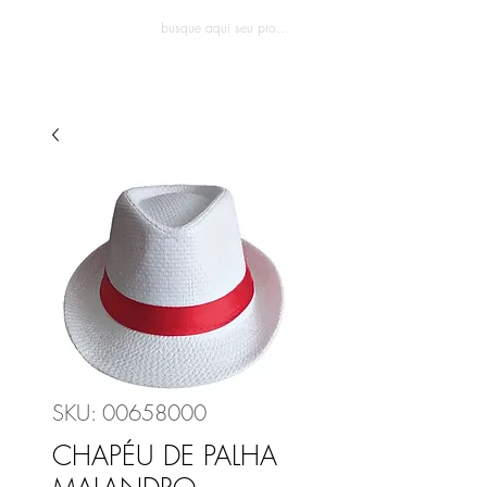
Entrar
SKU: 00658000
CHAPÉU DE PALHA