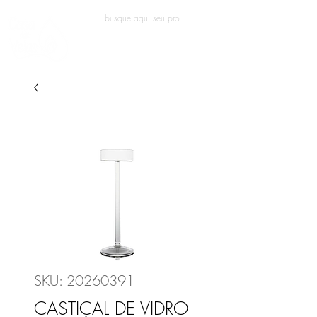
Entrar
SKU: 20260391
CASTIÇAL DE VIDRO