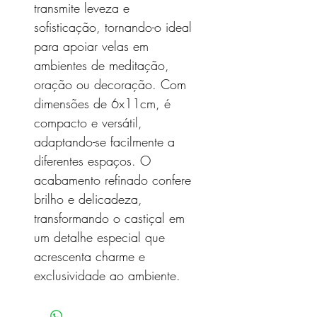
transmite leveza e
sofisticação, tornando-o ideal
para apoiar velas em
ambientes de meditação,
oração ou decoração. Com
dimensões de 6x11cm, é
compacto e versátil,
adaptando-se facilmente a
diferentes espaços. O
acabamento refinado confere
brilho e delicadeza,
transformando o castiçal em
um detalhe especial que
acrescenta charme e
exclusividade ao ambiente.