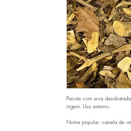
Pacote com erva desidratad
ingerir. Uso externo.
Nome popular: canela de ve