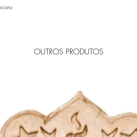
icans
OUTROS PRODUTOS