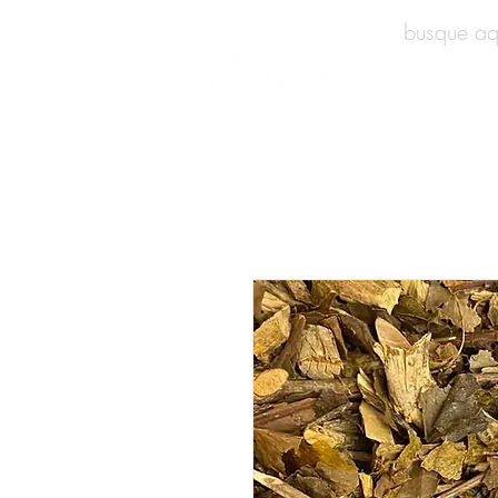
INÍCIO