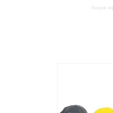
INÍCIO