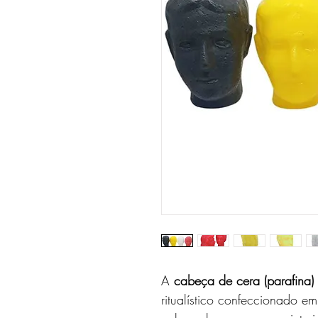
A
cabeça de cera (parafina
ritualístico confeccionado 