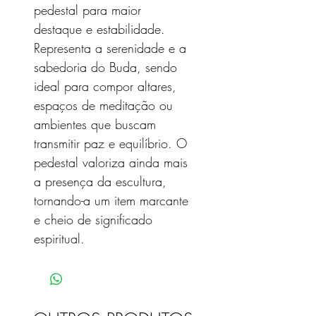
pedestal para maior
destaque e estabilidade.
Representa a serenidade e a
sabedoria do Buda, sendo
ideal para compor altares,
espaços de meditação ou
ambientes que buscam
transmitir paz e equilíbrio. O
pedestal valoriza ainda mais
a presença da escultura,
tornando-a um item marcante
e cheio de significado
espiritual.