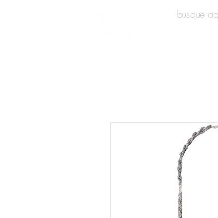
INÍCIO