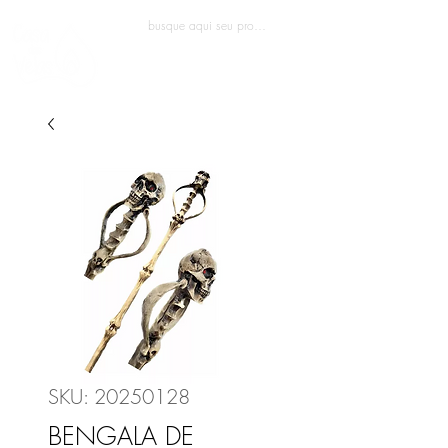
Entrar
SKU: 20250128
BENGALA DE