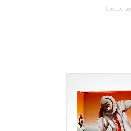
INÍCIO