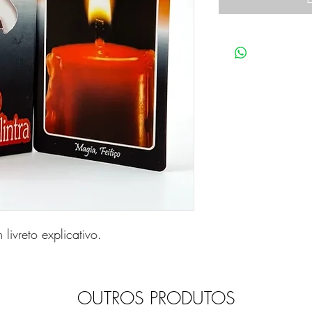
livreto explicativo.
OUTROS PRODUTOS