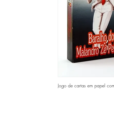
Jogo de cartas em papel com 