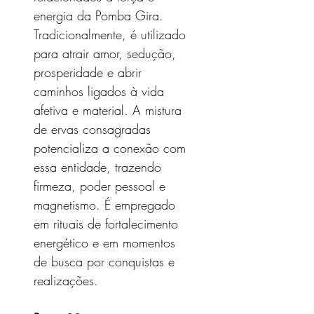
energia da Pomba Gira.
Tradicionalmente, é utilizado
para atrair amor, sedução,
prosperidade e abrir
caminhos ligados à vida
afetiva e material. A mistura
de ervas consagradas
potencializa a conexão com
essa entidade, trazendo
firmeza, poder pessoal e
magnetismo. É empregado
em rituais de fortalecimento
energético e em momentos
de busca por conquistas e
realizações.