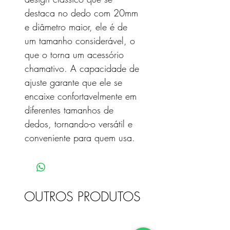
destaca no dedo com 20mm
e diâmetro maior, ele é de
um tamanho considerável, o
que o torna um acessório
chamativo. A capacidade de
ajuste garante que ele se
encaixe confortavelmente em
diferentes tamanhos de
dedos, tornando-o versátil e
conveniente para quem usa.
OUTROS PRODUTOS