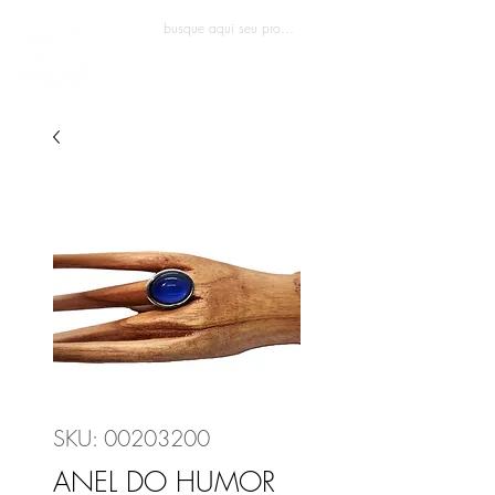
Entrar
SKU: 00203200
ANEL DO HUMOR