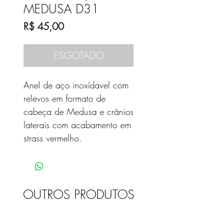
MEDUSA D31
Preço
R$ 45,00
ESGOTADO
Anel de aço inoxídavel com
relevos em formato de
cabeça de Medusa e crânios
laterais com acabamento em
strass vermelho.
OUTROS PRODUTOS