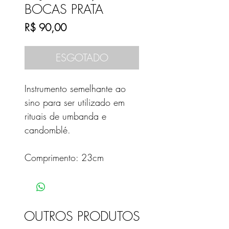
BOCAS PRATA
Preço
R$ 90,00
ESGOTADO
Instrumento semelhante ao
sino para ser utilizado em
rituais de umbanda e
candomblé.
Comprimento: 23cm
OUTROS PRODUTOS