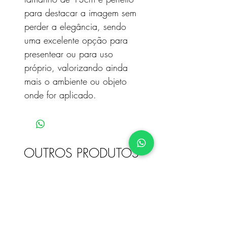
para destacar a imagem sem
perder a elegância, sendo
uma excelente opção para
presentear ou para uso
próprio, valorizando ainda
mais o ambiente ou objeto
onde for aplicado.
OUTROS PRODUTOS