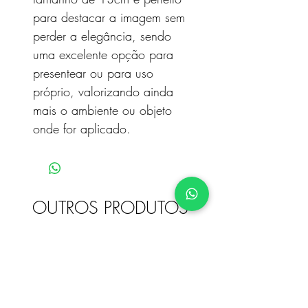
para destacar a imagem sem
perder a elegância, sendo
uma excelente opção para
presentear ou para uso
próprio, valorizando ainda
mais o ambiente ou objeto
onde for aplicado.
OUTROS PRODUTOS