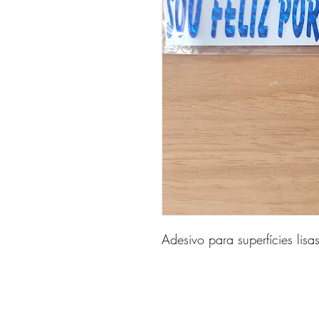
Adesivo para superfícies lisa