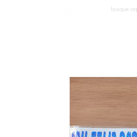
INÍCIO