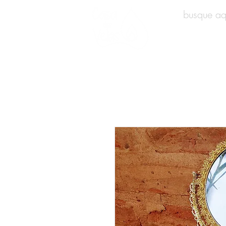
INÍCIO