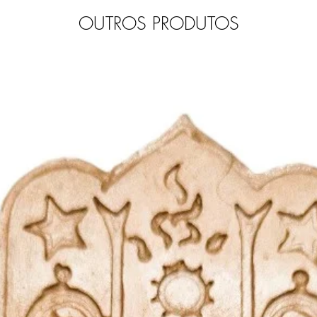
OUTROS PRODUTOS