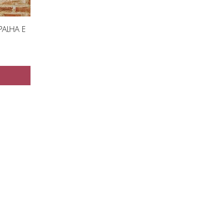
PALHA E