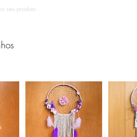
SOBRE
PRODUTOS
CONTATO
VALE-PRESENT
nhos